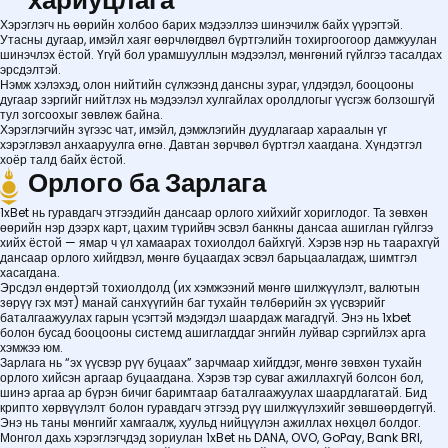
хариуцлага
Хэрэглэгч нь өөрийн холбоо барих мэдээллээ шинэчилж байх үүрэгтэй.
Утасны дугаар, имэйл хаяг өөрчлөгдвөл бүртгэлийн тохиргоогоор дамжуулан
шинэчлэх ёстой. Үгүй бол урамшууллын мэдээлэл, мөнгөний гүйлгээ тасалдах
эрсдэлтэй.
Нэмж хэлэхэд, олон нийтийн сүлжээнд дансны зураг, үлдэгдэл, бооцооны
дугаар зэргийг нийтлэх нь мэдээлэл хулгайлах оролдлогыг үүсгэж болзошгүй
тул зогсоохыг зөвлөж байна.
Хэрэглэгчийн зүгээс чат, имэйл, дэмжлэгийн дуудлагаар хараалын үг
хэрэглэвэл анхааруулга өгнө. Давтан зөрчвөл бүртгэл хаагдана. Хүндэтгэл
хоёр талд байх ёстой.
Орлого ба Зарлага
1xBet нь гуравдагч этгээдийн дансаар орлого хийхийг хориглодог. Та зөвхөн
өөрийн нэр дээрх карт, цахим түрийвч эсвэл банкны дансаа ашиглан гүйлгээ
хийх ёстой — ямар ч үл хамаарах тохиолдол байхгүй. Хэрэв нэр нь таарахгүй
дансаар орлого хийгдвэл, мөнгө буцаагдах эсвэл барьцаалагдаж, шимтгэл
хасагдана.
Эрсдэл өндөртэй тохиолдолд (их хэмжээний мөнгө шилжүүлэлт, валютын
зөрүү гэх мэт) манай санхүүгийн баг тухайн төлбөрийн эх үүсвэрийг
баталгаажуулах гарын үсэгтэй мэдэгдэл шаардаж магадгүй. Энэ нь 1xbet
болон бусад бооцооны системд ашиглагддаг энгийн луйвар сэргийлэх арга
хэмжээ юм.
Зарлага нь “эх үүсвэр рүү буцаах” зарчмаар хийгддэг, мөнгө зөвхөн тухайн
орлого хийсэн аргаар буцаагдана. Хэрэв тэр суваг ажиллахгүй болсон бол,
шинэ аргаа ар бүрэн бичиг баримтаар баталгаажуулах шаардлагатай. Бид
крипто хөрвүүлэлт болон гуравдагч этгээд рүү шилжүүлэхийг зөвшөөрдөггүй.
Энэ нь таны мөнгийг хамгаалж, хуульд нийцүүлэн ажиллах нөхцөл болдог.
Монгол дахь хэрэглэгчдэд зориулан 1xBet нь DANA, OVO, GoPay, Bank BRI,