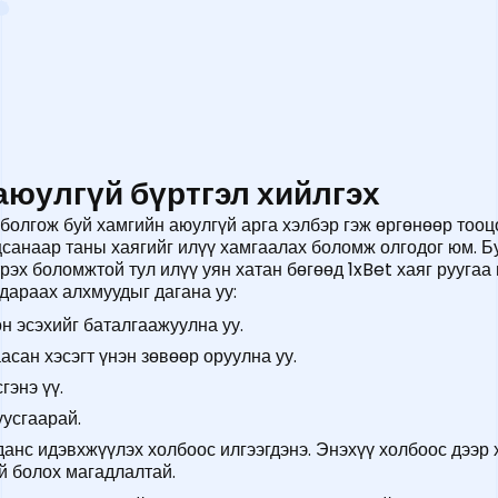
аюулгүй бүртгэл хийлгэх
олгож буй хамгийн аюулгүй арга хэлбэр гэж өргөнөөр тооцог
санаар таны хаягийг илүү хамгаалах боломж олгодог юм. Бу
рэх боломжтой тул илүү уян хатан бөгөөд 1xBet хаяг руугаа
 дараах алхмуудыг дагана уу:
н эсэхийг баталгаажуулна уу.
аасан хэсэгт үнэн зөвөөр оруулна уу.
гэнэ үү.
уусгаарай.
анс идэвхжүүлэх холбоос илгээгдэнэ. Энэхүү холбоос дээр 
й болох магадлалтай.