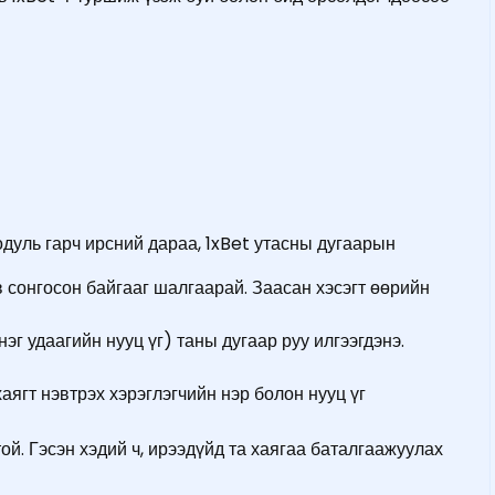
одуль гарч ирсний дараа, 1xBet утасны дугаарын
в сонгосон байгааг шалгаарай. Заасан хэсэгт өөрийн
эг удаагийн нууц үг) таны дугаар руу илгээгдэнэ.
аягт нэвтрэх хэрэглэгчийн нэр болон нууц үг
й. Гэсэн хэдий ч, ирээдүйд та хаягаа баталгаажуулах