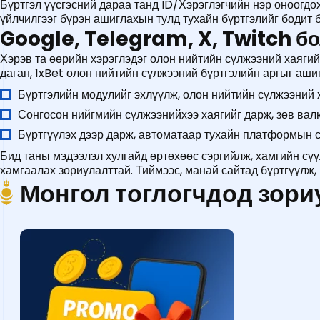
Бүртгэл үүсгэсний дараа танд ID/Хэрэглэгчийн нэр оноогдох
үйлчилгээг бүрэн ашиглахын тулд тухайн бүртгэлийг бодит 
Google, Telegram, X, Twitch б
Хэрэв та өөрийн хэрэглэдэг олон нийтийн сүлжээний хаягий
даган, 1xBet олон нийтийн сүлжээний бүртгэлийн аргыг аши
Бүртгэлийн модулийг эхлүүлж, олон нийтийн сүлжээний х
Сонгосон нийгмийн сүлжээнийхээ хаягийг дарж, зөв вал
Бүртгүүлэх дээр дарж, автоматаар тухайн платформын с
Бид таны мэдээлэл хулгайд өртөхөөс сэргийлж, хамгийн сү
хамгаалах зориулалттай. Тиймээс, манай сайтад бүртгүүлж,
Монгол тоглогчдод зори