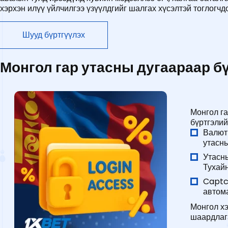
хэрхэн илүү үйлчилгээ үзүүлдгийг шалгах хүсэлтэй тоглогчдо
Шууд бүртгүүлэх
Монгол гар утасны дугаараар б
Монгол га
бүртгэлий
Валют 
утасны
Утасны
Тухайн
Captch
автом
Монгол хэ
шаардлага