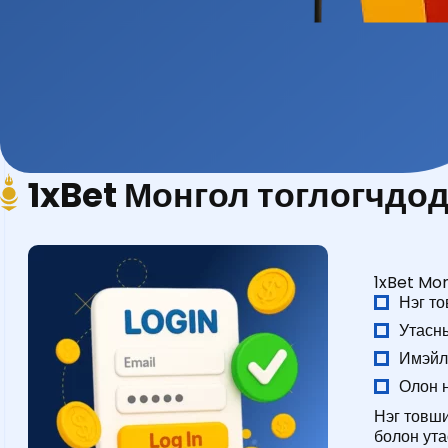
1xBet Монгол тоглогчдо
1xBet Mon
Нэг то
Утасн
Имэйл
Олон 
Нэг товши
болон ута