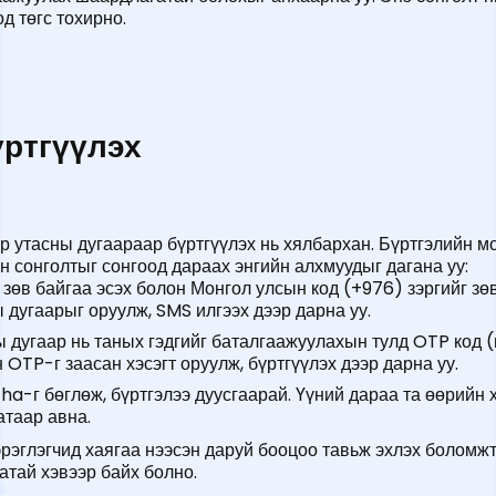
д төгс тохирно.
үртгүүлэх
р утасны дугаараар бүртгүүлэх нь хялбархан. Бүртгэлийн м
н сонголтыг сонгоод дараах энгийн алхмуудыг дагана уу:
зөв байгаа эсэх болон Монгол улсын код (+976) зэргийг зө
 дугаарыг оруулж, SMS илгээх дээр дарна уу.
 дугаар нь таных гэдгийг баталгаажуулахын тулд OTP код (н
 OTP-г заасан хэсэгт оруулж, бүртгүүлэх дээр дарна уу.
a-г бөглөж, бүртгэлээ дуусгаарай. Үүний дараа та өөрийн х
атаар авна.
рэглэгчид хаягаа нээсэн даруй бооцоо тавьж эхлэх боломжто
тай хэвээр байх болно.