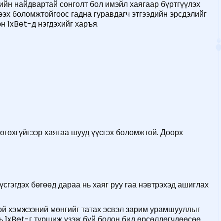
гийн найдвартай сонголт бол имэйл хаягаар бүртгүүлэх
ээх боломжтойгоос гадна гуравдагч этгээдийн эрсдэлийг
н 1xBet-д нэгдэхийг харъя.
 өгөхгүйгээр хаягаа шууд үүсгэх боломжтой. Доорх
сгэгдэх бөгөөд дараа нь хаяг руу гаа нэвтрэхэд ашиглах
хой хэмжээний мөнгийг татах эсвэл зарим урамшууллыг
ь 1xBet-г туршиж үзэж буй болон бид өрсөлдөгчдөөсөө